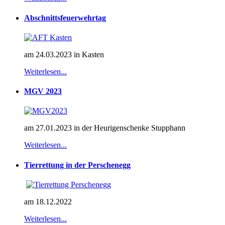
Abschnittsfeuerwehrtag
am 24.03.2023 in Kasten
Weiterlesen...
MGV 2023
am 27.01.2023 in der Heurigenschenke Stupphann
Weiterlesen...
Tierrettung in der Perschenegg
am 18.12.2022
Weiterlesen...