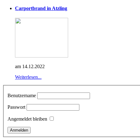
Carportbrand in Atzling
am 14.12.2022
Weiterlesen...
Benutzername
Passwort
Angemeldet bleiben