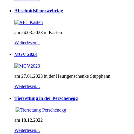
Abschnittsfeuerwehrtag
am 24.03.2023 in Kasten
Weiterlesen...
MGV 2023
am 27.01.2023 in der Heurigenschenke Stupphann
Weiterlesen...
Tierrettung in der Perschenegg
am 18.12.2022
Weiterlesen...