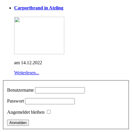
Carportbrand in Atzling
am 14.12.2022
Weiterlesen...
Benutzername
Passwort
Angemeldet bleiben