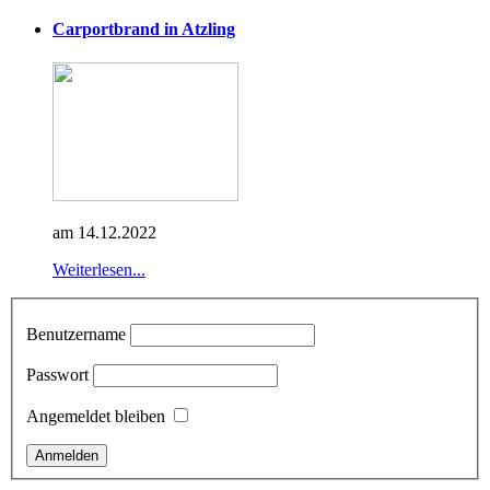
Carportbrand in Atzling
am 14.12.2022
Weiterlesen...
Benutzername
Passwort
Angemeldet bleiben