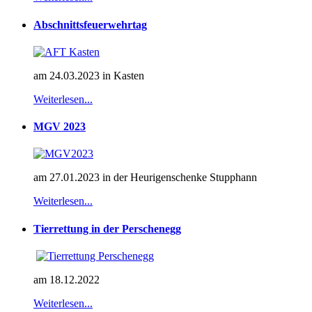
Abschnittsfeuerwehrtag
am 24.03.2023 in Kasten
Weiterlesen...
MGV 2023
am 27.01.2023 in der Heurigenschenke Stupphann
Weiterlesen...
Tierrettung in der Perschenegg
am 18.12.2022
Weiterlesen...