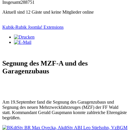
Insgesamt
288751
Aktuell sind 12 Gäste und keine Mitglieder online
Kubik-Rubik Joomla! Extensions
Segnung des MZF-A und des
Garagenzubaus
Am 19.September fand die Segnung des Garagenzubaus und
Segnung des neuen Mehrzweckfahrzeuges (MZF) der FF Wald
statt. Kommandant Gerald Gaupmann konnte zahlreiche Ehrengäste
begrüßen.