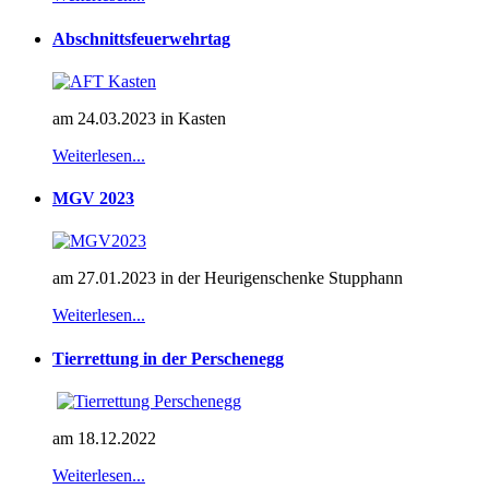
Abschnittsfeuerwehrtag
am 24.03.2023 in Kasten
Weiterlesen...
MGV 2023
am 27.01.2023 in der Heurigenschenke Stupphann
Weiterlesen...
Tierrettung in der Perschenegg
am 18.12.2022
Weiterlesen...