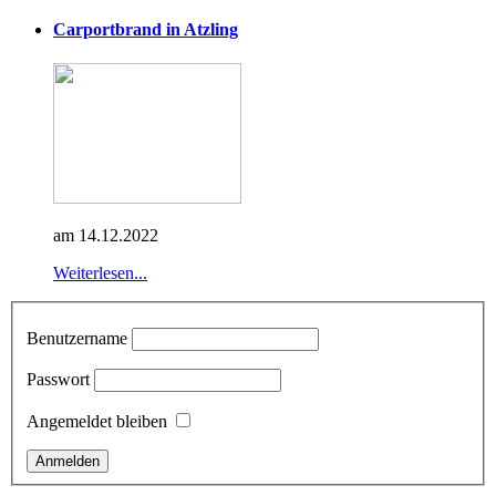
Carportbrand in Atzling
am 14.12.2022
Weiterlesen...
Benutzername
Passwort
Angemeldet bleiben