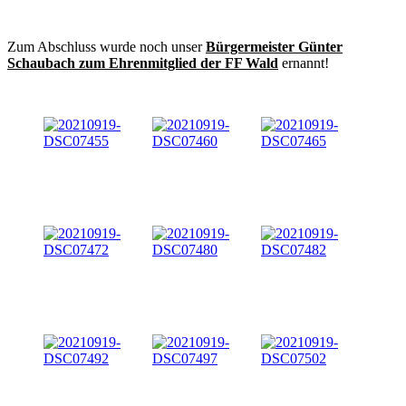
Zum Abschluss wurde noch unser
Bürgermeister Günter
Schaubach zum Ehrenmitglied der FF Wald
ernannt!