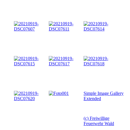
Simple Image Gallery
Extended
(c) Freiwillige
Feuerwehr Wald