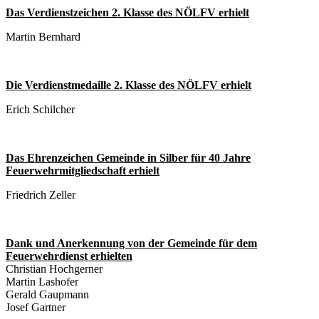
Das Verdienstzeichen 2. Klasse des NÖLFV erhielt
Martin Bernhard
Die Verdienstmedaille 2. Klasse des NÖLFV erhielt
Erich Schilcher
Das Ehrenzeichen Gemeinde in Silber für 40 Jahre
Feuerwehrmitgliedschaft erhielt
Friedrich Zeller
Dank und Anerkennung von der Gemeinde für dem
Feuerwehrdienst erhielten
Christian Hochgerner
Martin Lashofer
Gerald Gaupmann
Josef Gartner