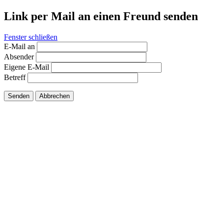
Link per Mail an einen Freund senden
Fenster schließen
E-Mail an
Absender
Eigene E-Mail
Betreff
Senden
Abbrechen