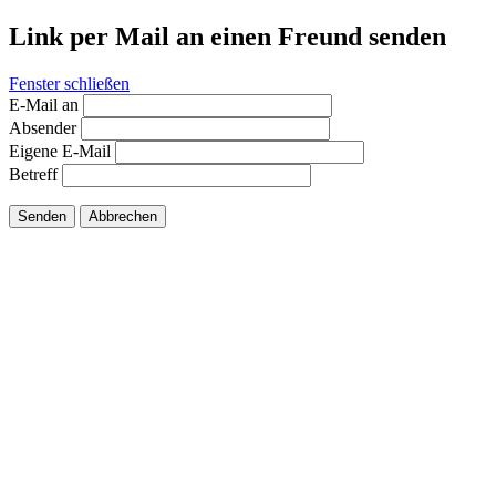
Link per Mail an einen Freund senden
Fenster schließen
E-Mail an
Absender
Eigene E-Mail
Betreff
Senden
Abbrechen